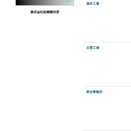
福井工場
株式会社松崎製作所
出雲工場
東京事務所